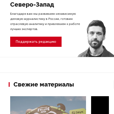
Северо-Запад
Благодаря вам мы развиваем независимую
деловую журналистику в России, готовим
отраслевую аналитику и привлекаем к работе
лучших экспертов.
Поддержать редакцию
Свежие материалы