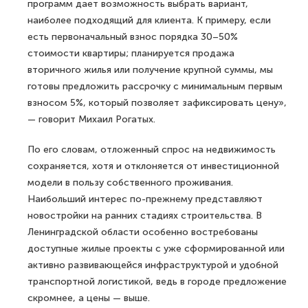
программ дает возможность выбрать вариант,
наиболее подходящий для клиента. К примеру, если
есть первоначальный взнос порядка 30–50%
стоимости квартиры; планируется продажа
вторичного жилья или получение крупной суммы, мы
готовы предложить рассрочку с минимальным первым
взносом 5%, который позволяет зафиксировать цену»,
— говорит Михаил Рогатых.
По его словам, отложенный спрос на недвижимость
сохраняется, хотя и отклоняется от инвестиционной
модели в пользу собственного проживания.
Наибольший интерес по-прежнему представляют
новостройки на ранних стадиях строительства. В
Ленинградской области особенно востребованы
доступные жилые проекты с уже сформированной или
активно развивающейся инфраструктурой и удобной
транспортной логистикой, ведь в городе предложение
скромнее, а цены — выше.