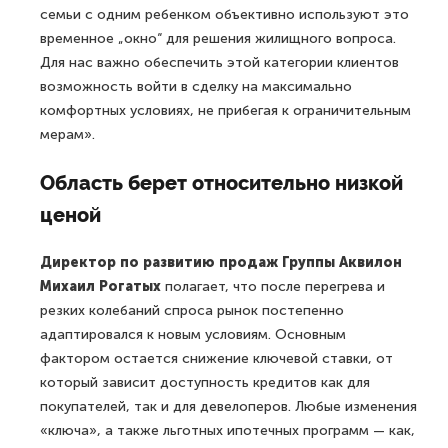
семьи с одним ребенком объективно используют это
временное „окно“ для решения жилищного вопроса.
Для нас важно обеспечить этой категории клиентов
возможность войти в сделку на максимально
комфортных условиях, не прибегая к ограничительным
мерам».
Область берет относительно низкой
ценой
Директор по развитию продаж Группы Аквилон
Михаил Рогатых
полагает, что после перегрева и
резких колебаний спроса рынок постепенно
адаптировался к новым условиям. Основным
фактором остается снижение ключевой ставки, от
который зависит доступность кредитов как для
покупателей, так и для девелоперов. Любые изменения
«ключа», а также льготных ипотечных программ — как,