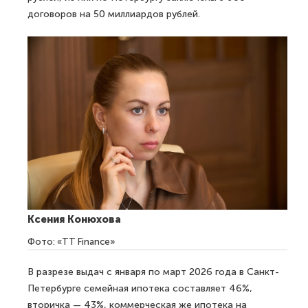
договоров на 50 миллиардов рублей.
Ксения Конюхова
Фото: «TT Finance»
В разрезе выдач с января по март 2026 года в Санкт-
Петербурге семейная ипотека составляет 46%,
вторичка — 43%, коммерческая же ипотека на