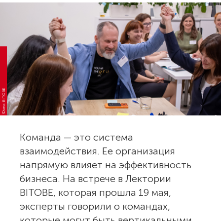
Фото: BITOBE
Команда — это система
взаимодействия. Ее организация
напрямую влияет на эффективность
бизнеса. На встрече в Лектории
BITOBE, которая прошла 19 мая,
эксперты говорили о командах,
которые могут быть вертикальными