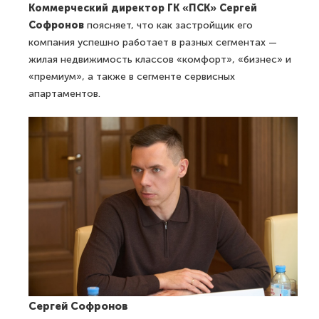
Коммерческий директор ГК «ПСК» Сергей
Софронов
поясняет, что как застройщик его
компания успешно работает в разных сегментах —
жилая недвижимость классов «комфорт», «бизнес» и
«премиум», а также в сегменте сервисных
апартаментов.
Сергей Софронов