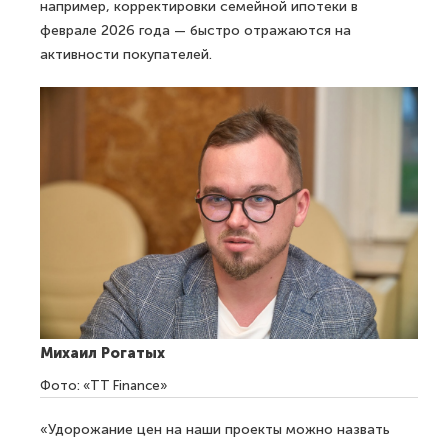
например, корректировки семейной ипотеки в
феврале 2026 года — быстро отражаются на
активности покупателей.
Михаил Рогатых
Фото: «TT Finance»
«Удорожание цен на наши проекты можно назвать