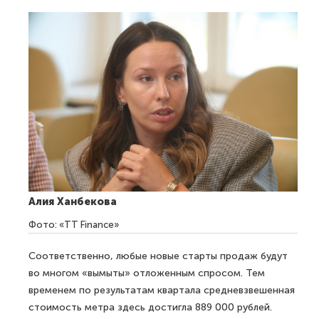
Алия Ханбекова
Фото: «TT Finance»
Соответственно, любые новые старты продаж будут
во многом «вымыты» отложенным спросом. Тем
временем по результатам квартала средневзвешенная
стоимость метра здесь достигла 889 000 рублей.