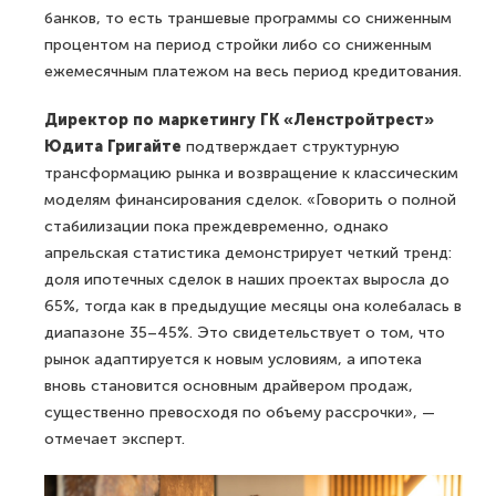
банков, то есть траншевые программы со сниженным
процентом на период стройки либо со сниженным
ежемесячным платежом на весь период кредитования.
Директор по маркетингу ГК «Ленстройтрест»
Юдита Григайте
подтверждает структурную
трансформацию рынка и возвращение к классическим
моделям финансирования сделок. «Говорить о полной
стабилизации пока преждевременно, однако
апрельская статистика демонстрирует четкий тренд:
доля ипотечных сделок в наших проектах выросла до
65%, тогда как в предыдущие месяцы она колебалась в
диапазоне 35–45%. Это свидетельствует о том, что
рынок адаптируется к новым условиям, а ипотека
вновь становится основным драйвером продаж,
существенно превосходя по объему рассрочки», —
отмечает эксперт.