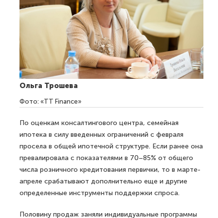
Ольга Трошева
Фото: «TT Finance»
По оценкам консалтингового центра, семейная
ипотека в силу введенных ограничений с февраля
просела в общей ипотечной структуре. Если ранее она
превалировала с показателями в 70–85% от общего
числа розничного кредитования первички, то в марте-
апреле срабатывают дополнительно еще и другие
определенные инструменты поддержки спроса.
Половину продаж заняли индивидуальные программы