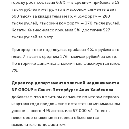
городу рост составил 6,6% — в среднем прибавка в 19
тысяч рублей к метру, что в массовом сегменте дает
300 тысяч за квадратный метр. «Комфорт» — 280
тысяч рублей, «высокий комфорт» — 370 тысяч рублей.
Кстати, бизнес-класс прибавил 5%, достигнув 527
тысяч рублей за метр.
Пригород тоже подтянулся, прибавив 4%, в рублях это
плюс 7 тысяч к средним 176 тысячам рублей за метр.
По вторичке динамика аналогичная, фиксируется плюс
7%.
Директор департамента элитной недвижимости
NF GROUP в Санкт-Петербурге Алия Ханбекова
добавляет, что в элитном сегменте по итогам первого
квартала года предложение остается на минимальном
уровне — всего 495 лотов, или 57 000 м². То есть
некоторое снижение интереса объясняется
исключительно дефицитом.