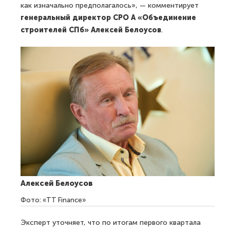
как изначально предполагалось», — комментирует
генеральный директор СРО А «Объединение
строителей СПб» Алексей Белоусов
.
Алексей Белоусов
Фото: «TT Finance»
Эксперт уточняет, что по итогам первого квартала