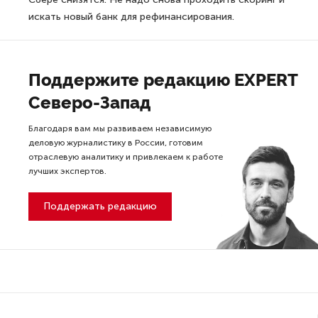
искать новый банк для рефинансирования.
Поддержите редакцию EXPERT
Северо-Запад
Благодаря вам мы развиваем независимую
деловую журналистику в России, готовим
отраслевую аналитику и привлекаем к работе
лучших экспертов.
Поддержать редакцию