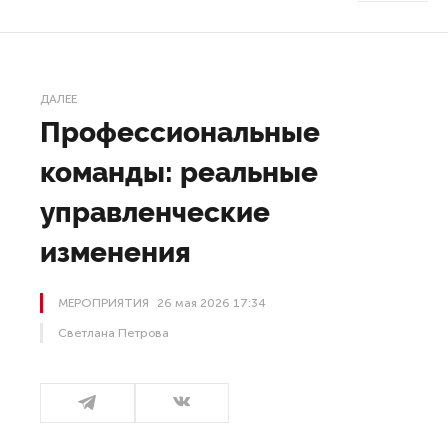
ДАЛЕЕ
Профессиональные
команды: реальные
управленческие
изменения
МЕРОПРИЯТИЯ
26 мая 2026 17:34
Светлана Петрова