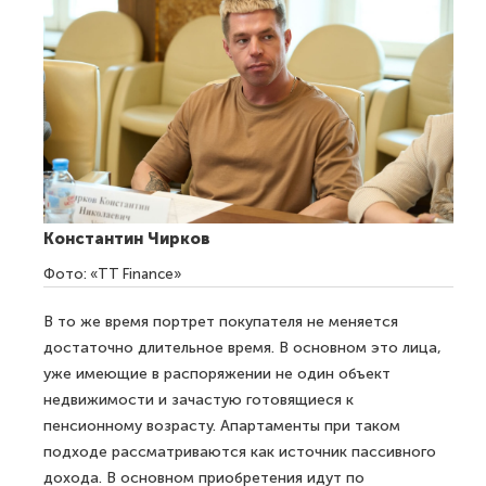
Константин Чирков
Фото: «TT Finance»
В то же время портрет покупателя не меняется
достаточно длительное время. В основном это лица,
уже имеющие в распоряжении не один объект
недвижимости и зачастую готовящиеся к
пенсионному возрасту. Апартаменты при таком
подходе рассматриваются как источник пассивного
дохода. В основном приобретения идут по