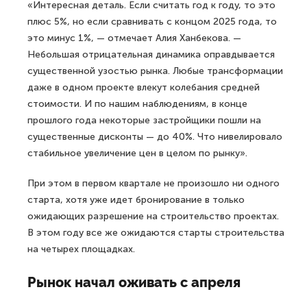
«Интересная деталь. Если считать год к году, то это
плюс 5%, но если сравнивать с концом 2025 года, то
это минус 1%, — отмечает Алия Ханбекова. —
Небольшая отрицательная динамика оправдывается
существенной узостью рынка. Любые трансформации
даже в одном проекте влекут колебания средней
стоимости. И по нашим наблюдениям, в конце
прошлого года некоторые застройщики пошли на
существенные дисконты — до 40%. Что нивелировало
стабильное увеличение цен в целом по рынку».
При этом в первом квартале не произошло ни одного
старта, хотя уже идет бронирование в только
ожидающих разрешение на строительство проектах.
В этом году все же ожидаются старты строительства
на четырех площадках.
Рынок начал оживать с апреля