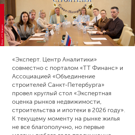
Фото: «TT Finance»
«Эксперт. Центр Аналитики»
совместно с порталом «ТТ Финанс» и
Ассоциацией «Объединение
строителей Санкт-Петербурга»
провел круглый стол «Экспертная
оценка рынков недвижимости,
строительства и ипотеки в 2026 году».
К текущему моменту на рынке жилья
не все благополучно, но первые