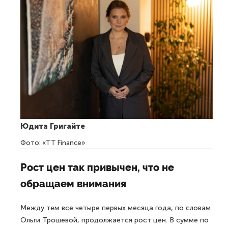
Юдита Григайте
Фото: «TT Finance»
Рост цен так привычен, что не
обращаем внимания
Между тем все четыре первых месяца года, по словам
Ольги Трошевой, продолжается рост цен. В сумме по