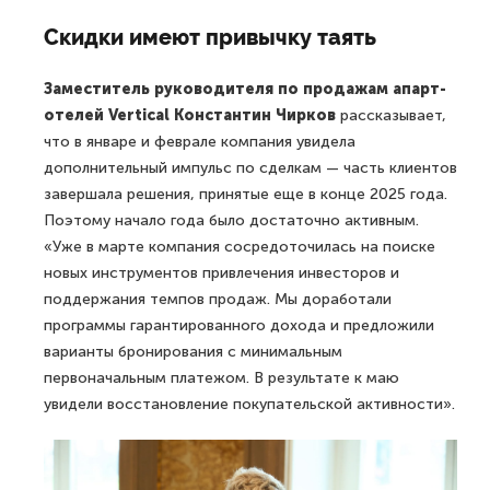
Скидки имеют привычку таять
Заместитель руководителя по продажам апарт-
отелей Vertical Константин Чирков
рассказывает,
что в январе и феврале компания увидела
дополнительный импульс по сделкам — часть клиентов
завершала решения, принятые еще в конце 2025 года.
Поэтому начало года было достаточно активным.
«Уже в марте компания сосредоточилась на поиске
новых инструментов привлечения инвесторов и
поддержания темпов продаж. Мы доработали
программы гарантированного дохода и предложили
варианты бронирования с минимальным
первоначальным платежом. В результате к маю
увидели восстановление покупательской активности».