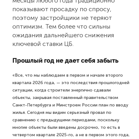
месяцы любого года традиционно
показывают просадку по спросу,
поэтому застройщики не теряют
оптимизм. Тем более что сильны
ожидания дальнейшего снижения
ключевой ставки ЦБ.
Прошлый год не дает себя забыть
«Все, что мы наблюдаем в первом и начале второго
квартала 2026 года, — это последствия прошлогодней
ситуации, когда строители энергично сдавали
объекты, закрывая поставленный правительством
Санкт-Петербурга и Минстроем России план по вводу
жилья. Сегодня мы видим серьезный провал по
сравнению с предыдущими периодами, поскольку
многие объекты были введены досрочно, то есть в
четвертом квартале 2025-го, а не в первом этого года,