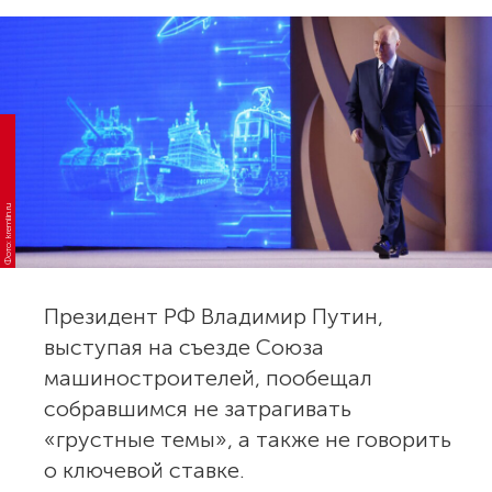
Фото: kremlin.ru
Президент РФ Владимир Путин,
выступая на съезде Союза
машиностроителей, пообещал
собравшимся не затрагивать
«грустные темы», а также не говорить
о ключевой ставке.