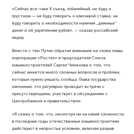
«Сейчас все-таки Х съезд, юбилейный, не буду о
грустном — не буду говорить о ключевой ставке, не
буду говорить о необходимости наличия „длинных“
денег и об укреплении рубля», — сказал российский
лидер.
Вместе с тем Путин обратил внимание на слова главы
корпорации «Ростех» и председателя Союза
машиностроителей Сергея Чемезова о том, что
сейчас имеется много сложных вопросов и проблем,
которые нужно решать сообща. Глава государства
напомнил, что регулярно проводит встречи с
присутствующими, участвует в обсуждениях с
Центробанком и правительством.
«Я скажу о том, что, несмотря ни на какие сложности,
в последние годы отечественные машиностроители
действуют в непростых условиях, включая разрыв