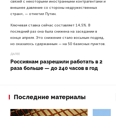
связей с некоторыми иностранными контрагентами и
внешнее давление со стороны недружественных
стран», — отметил Путин.
Ключевая ставка сейчас составляет 14,5%. В
последний раз она была снижена на заседании в
конце апреля. Это снижение стало восьмым подряд,
но оказалось сдержанным — на 50 базисных пунктов.
ДАЛЕЕ
Россиянам разрешили работать в 2
раза больше — до 240 часов в год
Последние материалы